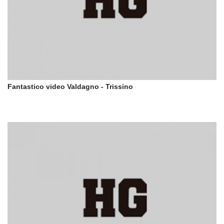
Fantastico video Valdagno - Trissino