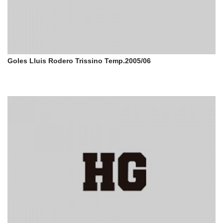
Goles Lluis Rodero Trissino Temp.2005/06