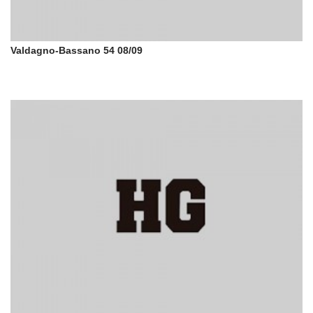
Valdagno-Bassano 54 08/09