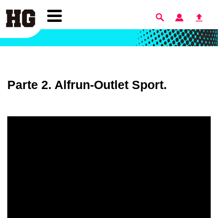
Parte 2. Alfrun-Outlet Sport.