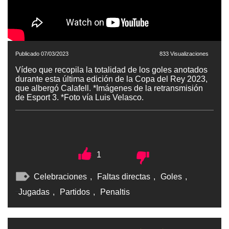
Publicado 07/03/2023
833 Visualizaciones
Vídeo que recopila la totalidad de los goles anotados
durante esta última edición de la Copa del Rey 2023,
que albergó Calafell. *Imágenes de la retransmisión
de Esport 3. *Foto vía Luis Velasco.
1
Celebraciones
,
Faltas directas
,
Goles
,
Jugadas
,
Partidos
,
Penaltis