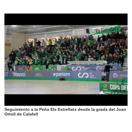
Seguimiento a la Peña Els Estrellats desde la grada del Joan
Ortoll de Calafell