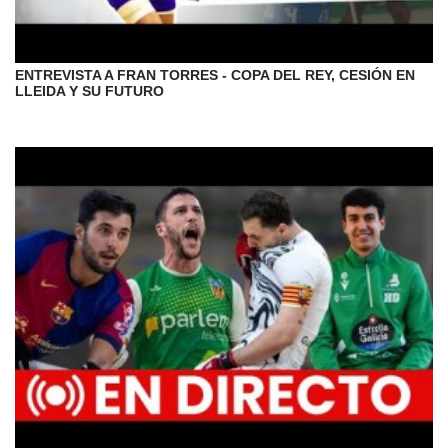
ENTREVISTA A FRAN TORRES - COPA DEL REY, CESIÓN EN
LLEIDA Y SU FUTURO