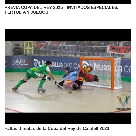
PREVIA COPA DEL REY 2025 - INVITADOS ESPECIALES,
TERTULIA Y JUEGOS
Faltas directas de la Copa del Rey de Calafell 2023