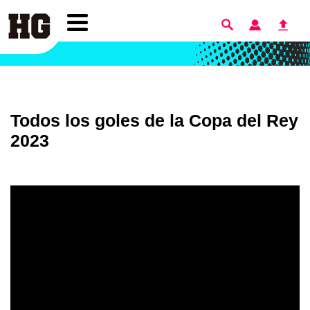
Todos los goles de la Copa del Rey
2023