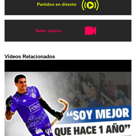
Partidos en directo
Subir vídeos
Vídeos Relacionados