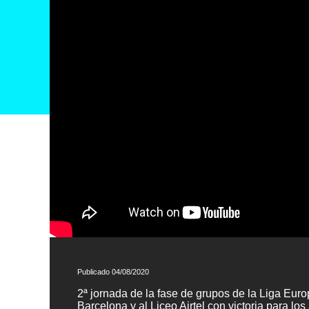
Publicado 04/08/2020
2ª jornada de la fase de grupos de la Liga Eur
Barcelona y al Liceo Airtel con victoria para lo