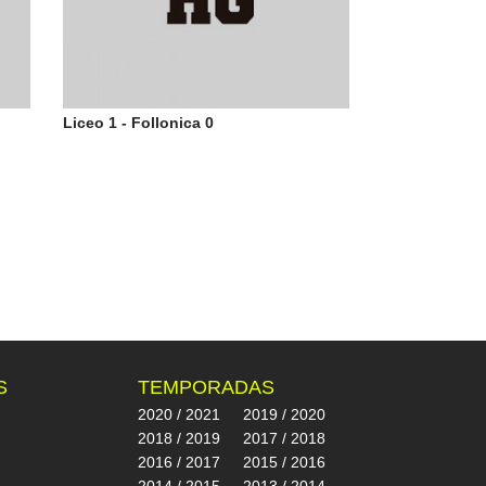
Liceo 1 - Follonica 0
S
TEMPORADAS
2020 / 2021
2019 / 2020
2018 / 2019
2017 / 2018
2016 / 2017
2015 / 2016