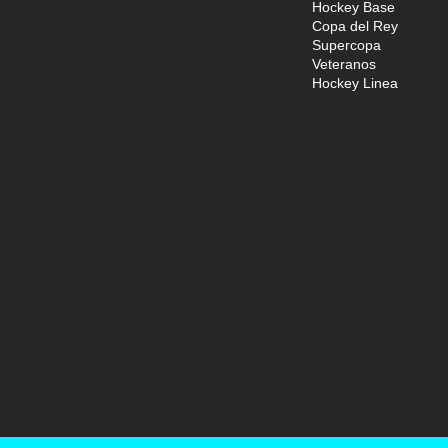
Hockey Base
Copa del Rey
Supercopa
Veteranos
Hockey Linea