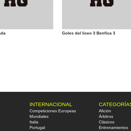
ada
Goles del liceo 3 Benfica 3
INTERNACIONAL
CATEGORÍA
Competiciones Europeas
Afición
Mundiales
Árbitros
Italia
Clásicos
Portugal
Entrenamientos