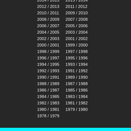
2014 / 2015
2013 / 2014
2012 / 2013
2011 / 2012
2010 / 2011
2009 / 2010
2008 / 2009
2007 / 2008
2006 / 2007
2005 / 2006
2004 / 2005
2003 / 2004
2002 / 2003
2001 / 2002
2000 / 2001
1999 / 2000
1998 / 1999
1997 / 1998
1996 / 1997
1995 / 1996
1994 / 1995
1993 / 1994
1992 / 1993
1991 / 1992
1990 / 1991
1989 / 1990
1988 / 1989
1987 / 1988
1986 / 1987
1985 / 1986
1984 / 1985
1983 / 1984
1982 / 1983
1981 / 1982
1980 / 1981
1979 / 1980
1978 / 1979